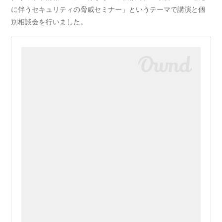
に伴うセキュリティの脅威セミナー」というテーマで講演と個
別相談会を行いました。